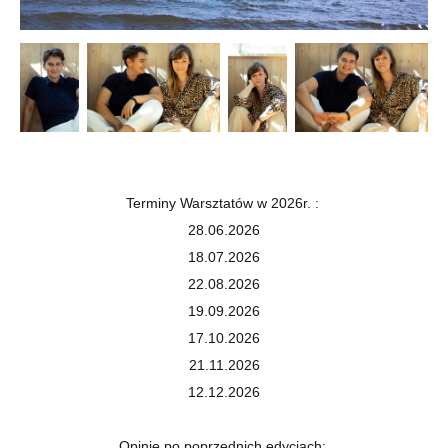
Terminy Warsztatów w 2026r. :
28.06.2026
18.07.2026
22.08.2026
19.09.2026
17.10.2026
21.11.2026
12.12.2026
Opinie po poprzednich edycjach: