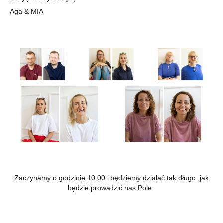
Aga & MIA
Zaczynamy o godzinie 10:00 i będziemy działać tak długo, jak
będzie prowadzić nas Pole.